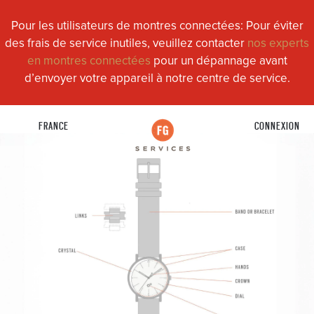
Pour les utilisateurs de montres connectées: Pour éviter
des frais de service inutiles, veuillez contacter
nos experts
en montres connectées
pour un dépannage avant
d’envoyer votre appareil à notre centre de service.
FRANCE
CONNEXION