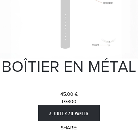
BOÎTIER EN MÉTAL
45.00 €
LG300
SHARE: