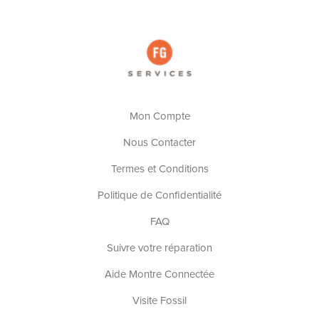
Mon Compte
Nous Contacter
Termes et Conditions
Politique de Confidentialité
FAQ
Suivre votre réparation
Aide Montre Connectée
Visite Fossil