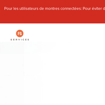
Pour les utilisateurs de montres connectées: Pour éviter de