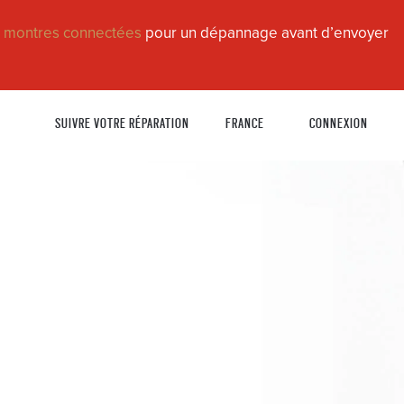
n montres connectées
pour un dépannage avant d’envoyer
SUIVRE VOTRE RÉPARATION
FRANCE
CONNEXION