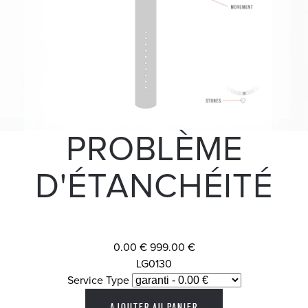
PROBLÈME
D'ÉTANCHÉITÉ
0.00 €
999.00 €
LG0130
Service Type