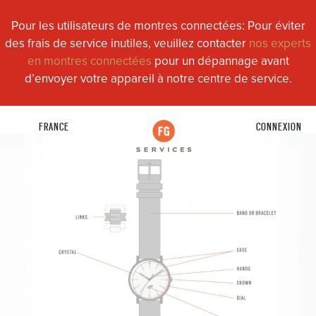
Pour les utilisateurs de montres connectées: Pour éviter
des frais de service inutiles, veuillez contacter
nos experts
en montres connectées
pour un dépannage avant
d’envoyer votre appareil à notre centre de service.
FRANCE
CONNEXION