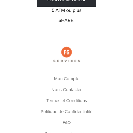
5 ATM ou plus
SHARE:
Mon Compte
Nous Contacter
Termes et Conditions
Politique de Confidentialité
FAQ