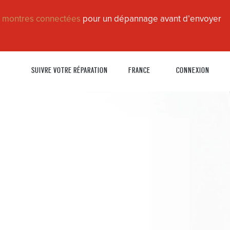
n montres connectées
pour un dépannage avant d’envoyer
SUIVRE VOTRE RÉPARATION
FRANCE
CONNEXION