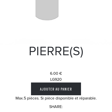
PIERRE(S)
6.00 €
LG920
Max.5 pièces. Si pièce disponible et réparable.
SHARE: