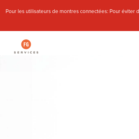
Pour les utilisateurs de montres connectées: Pour éviter de