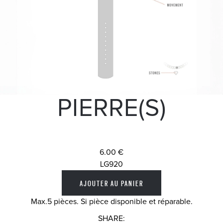
PIERRE(S)
6.00 €
LG920
Max.5 pièces. Si pièce disponible et réparable.
SHARE: