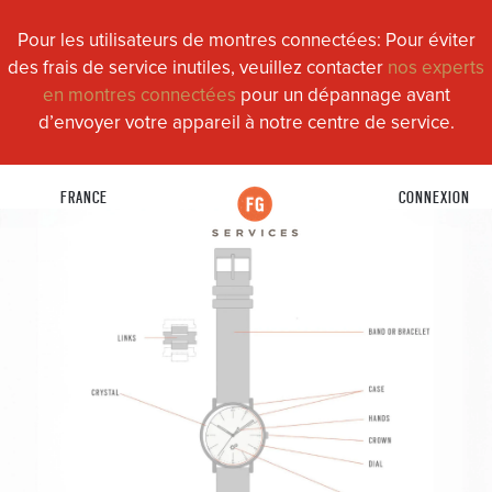
Pour les utilisateurs de montres connectées: Pour éviter
des frais de service inutiles, veuillez contacter
nos experts
en montres connectées
pour un dépannage avant
d’envoyer votre appareil à notre centre de service.
FRANCE
CONNEXION