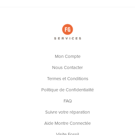
Mon Compte
Nous Contacter
Termes et Conditions
Politique de Confidentialité
FAQ
Suivre votre réparation
Aide Montre Connectée
Visite Fossil