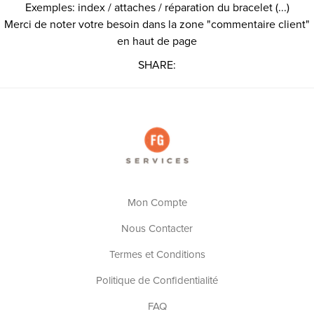
Exemples: index / attaches / réparation du bracelet (...)
Merci de noter votre besoin dans la zone "commentaire client"
en haut de page
SHARE:
Mon Compte
Nous Contacter
Termes et Conditions
Politique de Confidentialité
FAQ