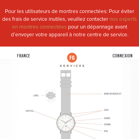
Pour les utilisateurs de montres connectées: Pour éviter
des frais de service inutiles, veuillez contacter
nos experts
en montres connectées
pour un dépannage avant
d’envoyer votre appareil à notre centre de service.
FRANCE
CONNEXION