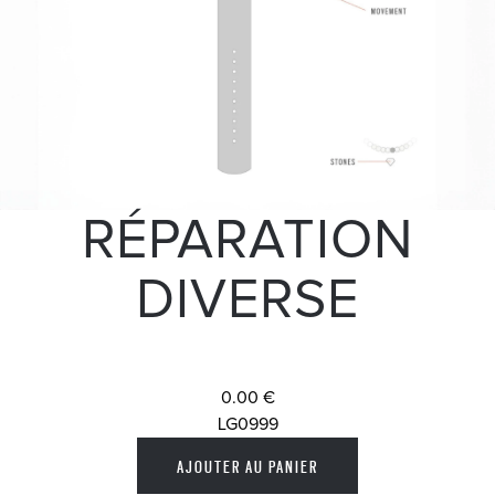
RÉPARATION
DIVERSE
0.00 €
LG0999